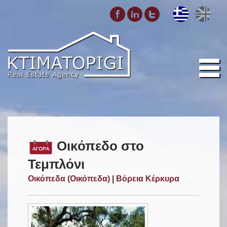
Οικόπεδο στο
Τεμπλόνι
Οικόπεδα (Οικόπεδα)
|
Βόρεια Κέρκυρα