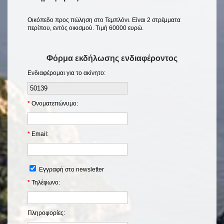
Οικόπεδο προς πώληση στο Τεμπλόνι. Είναι 2 στρέμματα
περίπου, εντός οικισμού. Τιμή 60000 ευρώ.
Φόρμα εκδήλωσης ενδιαφέροντος
Ενδιαφέρομαι για το ακίνητο:
*
Ονοματεπώνυμο:
*
Email:
Εγγραφή στο newsletter
*
Τηλέφωνο:
Πληροφορίες: