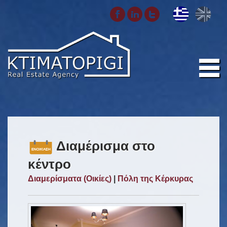
Διαμέρισμα στο
κέντρο
Διαμερίσματα (Οικίες)
|
Πόλη της Κέρκυρας