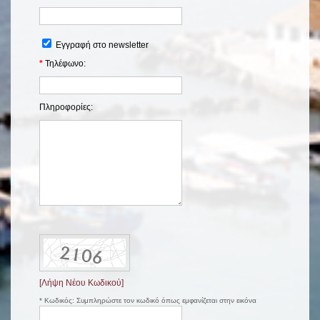
Εγγραφή στο newsletter
*
Τηλέφωνο:
Πληροφορίες:
[Λήψη Νέου Κωδικού]
*
Κωδικός:
Συμπληρώστε τον κωδικό όπως εμφανίζεται στην εικόνα