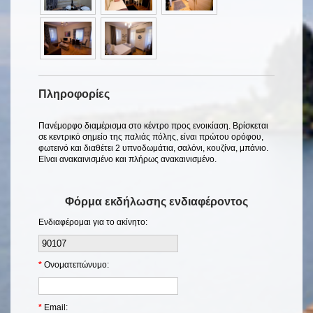
Πληροφορίες
Πανέμορφο διαμέρισμα στο κέντρο προς ενοικίαση. Βρίσκεται
σε κεντρικό σημείο της παλιάς πόλης, είναι πρώτου ορόφου,
φωτεινό και διαθέτει 2 υπνοδωμάτια, σαλόνι, κουζίνα, μπάνιο.
Εϊναι ανακαινισμένο και πλήρως ανακαινισμένο.
Φόρμα εκδήλωσης ενδιαφέροντος
Ενδιαφέρομαι για το ακίνητο:
*
Ονοματεπώνυμο:
*
Email: